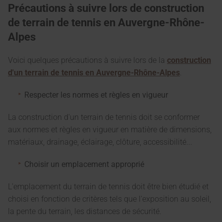
Précautions à suivre lors de construction
de terrain de tennis en Auvergne-Rhône-
Alpes
Voici quelques précautions à suivre lors de la
construction
d'un terrain de tennis en Auvergne-Rhône-Alpes
.
Respecter les normes et règles en vigueur
La construction d'un terrain de tennis doit se conformer
aux normes et règles en vigueur en matière de dimensions,
matériaux, drainage, éclairage, clôture, accessibilité...
Choisir un emplacement approprié
L'emplacement du terrain de tennis doit être bien étudié et
choisi en fonction de critères tels que l'exposition au soleil,
la pente du terrain, les distances de sécurité.