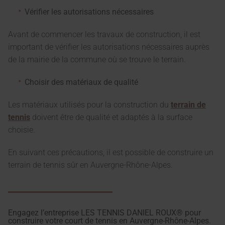
Vérifier les autorisations nécessaires
Avant de commencer les travaux de construction, il est
important de vérifier les autorisations nécessaires auprès
de la mairie de la commune où se trouve le terrain.
Choisir des matériaux de qualité
Les matériaux utilisés pour la construction du
terrain de
tennis
doivent être de qualité et adaptés à la surface
choisie.
En suivant ces précautions, il est possible de construire un
terrain de tennis sûr en Auvergne-Rhône-Alpes.
Engagez l’entreprise LES TENNIS DANIEL ROUX® pour
construire votre court de tennis en Auvergne-Rhône-Alpes.