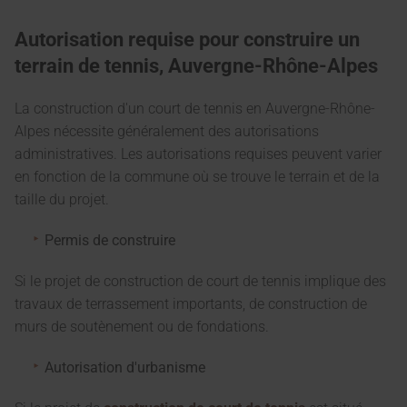
Autorisation requise pour construire un
terrain de tennis, Auvergne-Rhône-Alpes
La construction d'un court de tennis en Auvergne-Rhône-
Alpes nécessite généralement des autorisations
administratives. Les autorisations requises peuvent varier
en fonction de la commune où se trouve le terrain et de la
taille du projet.
Permis de construire
Si le projet de construction de court de tennis implique des
travaux de terrassement importants, de construction de
murs de soutènement ou de fondations.
Autorisation d'urbanisme