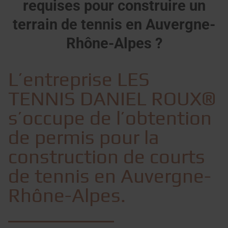
requises pour construire un
terrain de tennis en Auvergne-
Rhône-Alpes ?
L’entreprise LES
TENNIS DANIEL ROUX®
s’occupe de l’obtention
de permis pour la
construction de courts
de tennis en Auvergne-
Rhône-Alpes.