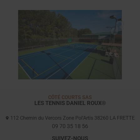
CÔTÉ COURTS SAS
LES TENNIS DANIEL ROUX®
112 Chemin du Vercors Zone Pol'Artis
38260
LA FRETTE
09 70 35 18 56
SUIVEZ-NOUS