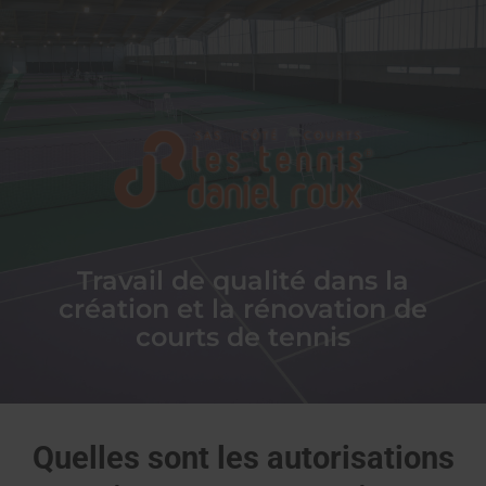
CÔTÉ COURTS SAS
Les Tennis Daniel Roux®
Travail de qualité dans la
création et la rénovation de
courts de tennis
Quelles sont les autorisations